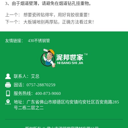
3、由于烟道壁薄，请避免在烟道钻孔挂重物。
上一个：
想要瓷砖贴得牢，用好背胶很重要！
下一个：
大板铺地别再厚贴，正确方法看过来！
友情链接：
430不锈钢管
联系人：艾总
固话：0757-28870259
服务热线：400-873-9060
地址：广东省佛山市顺德区均安镇均安社区百安南路285
号二栋二层之二