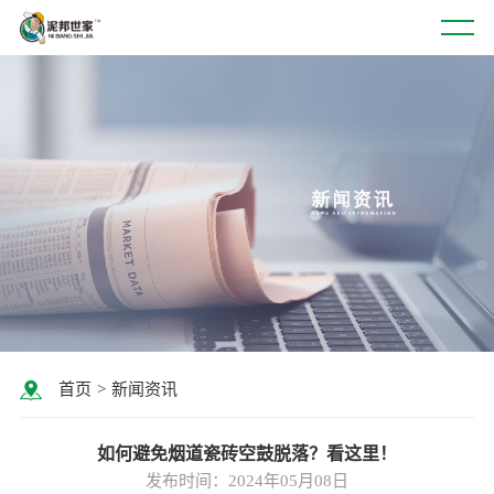
首页
>
新闻资讯
如何避免烟道瓷砖空鼓脱落？看这里！
发布时间：2024年05月08日